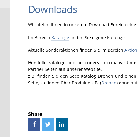
Downloads
Wir bieten Ihnen in unserem Download Bereich eine V
Im Bereich
Kataloge
finden Sie eigene Kataloge.
Aktuelle Sonderaktionen finden Sie im Bereich
Aktio
Herstellerkataloge und besonders informative Unters
Partner Seiten auf unserer Website.
z.B. finden Sie den Seco Katalog Drehen und eine
Seite, zu finden über Produkte z.B. (
Drehen
) dann auf
Share