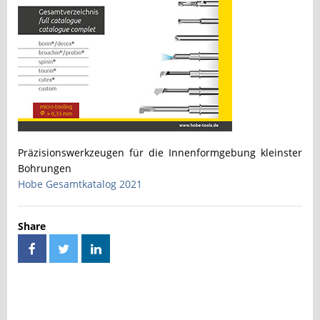
Präzisionswerkzeugen für die Innenformgebung kleinster
Bohrungen
Hobe Gesamtkatalog 2021
Share