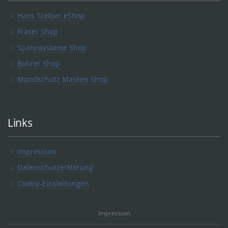
Hans Treiber eShop
Fräser Shop
Spannsysteme Shop
Bohrer Shop
Mundschutz Masken Shop
Links
Impressum
Datenschutzerklärung
Cookie-Einstellungen
Impressum