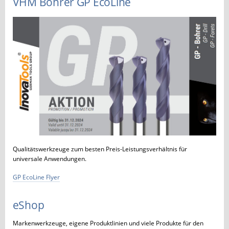
VHM Bohrer GP EcoLine
Qualitätswerkzeuge zum besten Preis-Leistungsverhältnis für
universale Anwendungen.
GP EcoLine Flyer
eShop
Markenwerkzeuge, eigene Produktlinien und viele Produkte für den