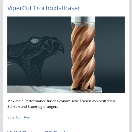
ViperCut Trochoidalfräser
Maximale Performance für das dynamische Fräsen von rostfreien
Stählen und Superlegierungen.
ViperCut Flyer