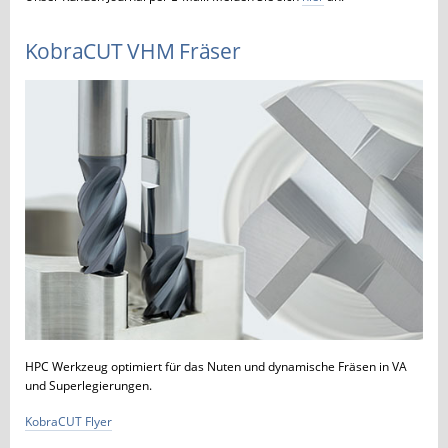
KobraCUT VHM Fräser
HPC Werkzeug optimiert für das Nuten und dynamische Fräsen in VA
und Superlegierungen.
KobraCUT Flyer