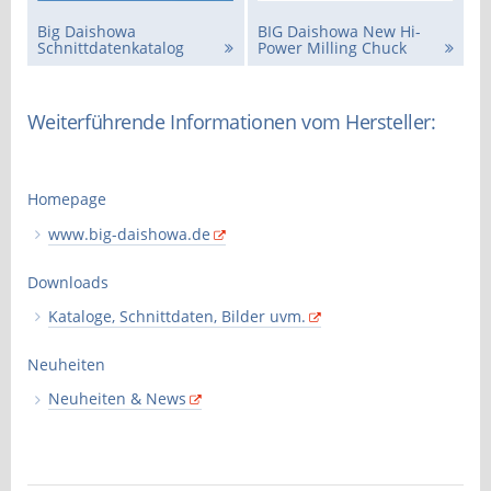
Big Daishowa
BIG Daishowa New Hi-
Schnittdatenkatalog
Power Milling Chuck
Weiterführende Informationen vom Hersteller:
Homepage
www.big-daishowa.de
Downloads
Kataloge, Schnittdaten, Bilder uvm.
Neuheiten
Neuheiten & News