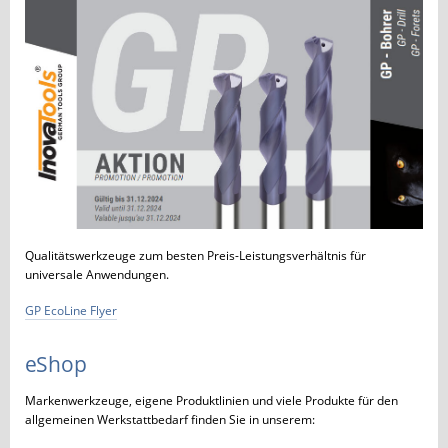
Qualitätswerkzeuge zum besten Preis-Leistungsverhältnis für
universale Anwendungen.
GP EcoLine Flyer
eShop
Markenwerkzeuge, eigene Produktlinien und viele Produkte für den
allgemeinen Werkstattbedarf finden Sie in unserem: