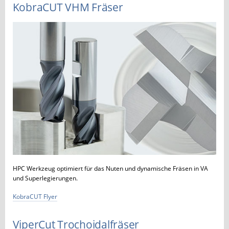
KobraCUT VHM Fräser
HPC Werkzeug optimiert für das Nuten und dynamische Fräsen in VA
und Superlegierungen.
KobraCUT Flyer
ViperCut Trochoidalfräser