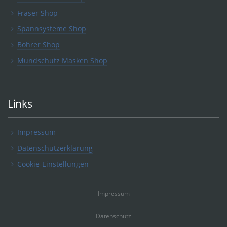
Fräser Shop
Spannsysteme Shop
Bohrer Shop
Mundschutz Masken Shop
Links
Impressum
Datenschutzerklärung
Cookie-Einstellungen
Impressum
Datenschutz