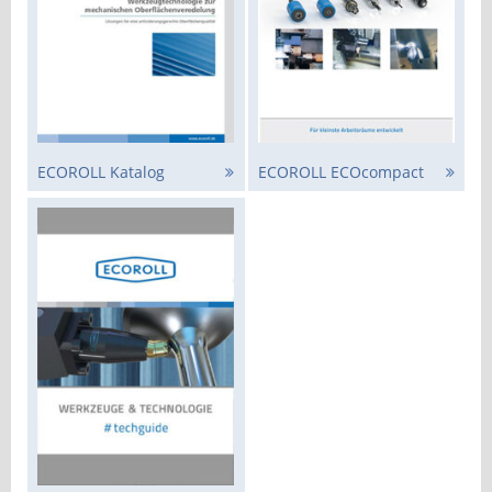
ECOROLL Katalog
ECOROLL ECOcompact