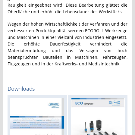
Rauigkeit eingeebnet wird. Diese Bearbeitung glättet die
Oberfläche und erhöht die Lebensdauer des Werkstücks.
Wegen der hohen Wirtschaftlichkeit der Verfahren und der
verbesserten Produktqualität werden ECOROLL Werkzeuge
und Maschinen in einer Vielzahl von Industrien eingesetzt.
Die erhöhte Dauerfestigkeit verhindert die
Materialermüdung und das Versagen von hoch
beanspruchten Bauteilen in Maschinen, Fahrzeugen,
Flugzeugen und in der Kraftwerks- und Medizintechnik.
Downloads