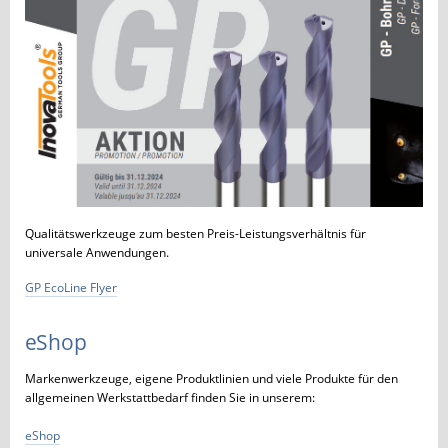
Qualitätswerkzeuge zum besten Preis-Leistungsverhältnis für
universale Anwendungen.
GP EcoLine Flyer
eShop
Markenwerkzeuge, eigene Produktlinien und viele Produkte für den
allgemeinen Werkstattbedarf finden Sie in unserem:
eShop