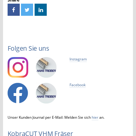
Folgen Sie uns
Instagram
Facebook
Unser Kunden Journal per E-Mail: Melden Sie sich
hier
an.
KobraCUT VHM Fräser