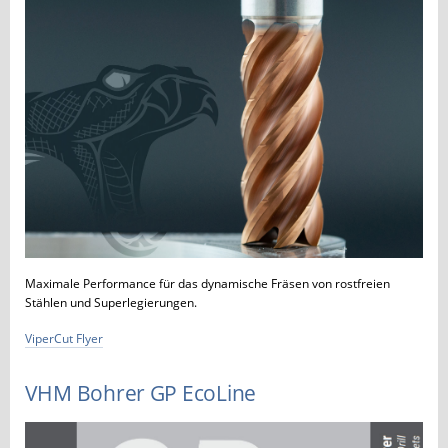
Maximale Performance für das dynamische Fräsen von rostfreien
Stählen und Superlegierungen.
ViperCut Flyer
VHM Bohrer GP EcoLine