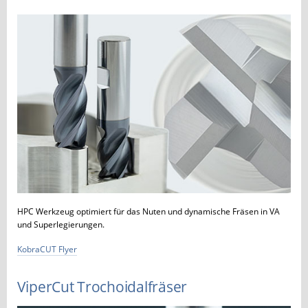
HPC Werkzeug optimiert für das Nuten und dynamische Fräsen in VA
und Superlegierungen.
KobraCUT Flyer
ViperCut Trochoidalfräser